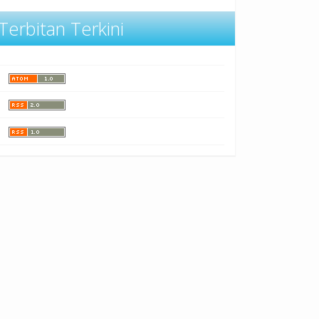
Terbitan Terkini