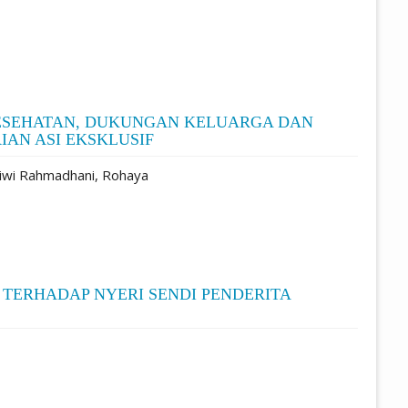
SEHATAN, DUKUNGAN KELUARGA DAN
AN ASI EKSKLUSIF
atiwi Rahmadhani, Rohaya
 TERHADAP NYERI SENDI PENDERITA