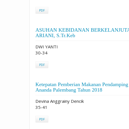
PDF
ASUHAN KEBIDANAN BERKELANJUTAN 
ARIANI, S.Tr.Keb
DWI YANTI
30-34
PDF
Ketepatan Pemberian Makanan Pendamping 
Ananda Palembang Tahun 2018
Devina Anggrainy Dencik
35-41
PDF