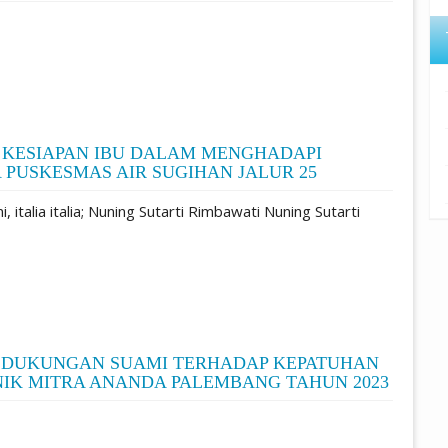
KESIAPAN IBU DALAM MENGHADAPI
PUSKESMAS AIR SUGIHAN JALUR 25
italia italia; Nuning Sutarti Rimbawati Nuning Sutarti
 DUKUNGAN SUAMI TERHADAP KEPATUHAN
NIK MITRA ANANDA PALEMBANG TAHUN 2023