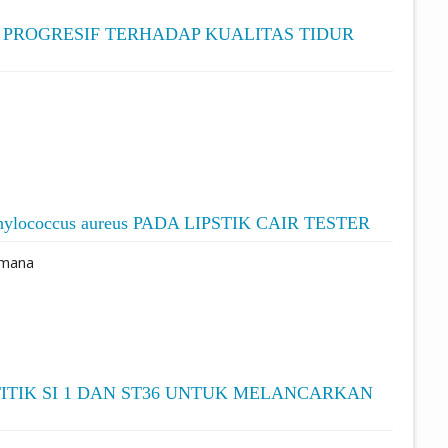
 PROGRESIF TERHADAP KUALITAS TIDUR
coccus aureus PADA LIPSTIK CAIR TESTER
kmana
ITIK SI 1 DAN ST36 UNTUK MELANCARKAN