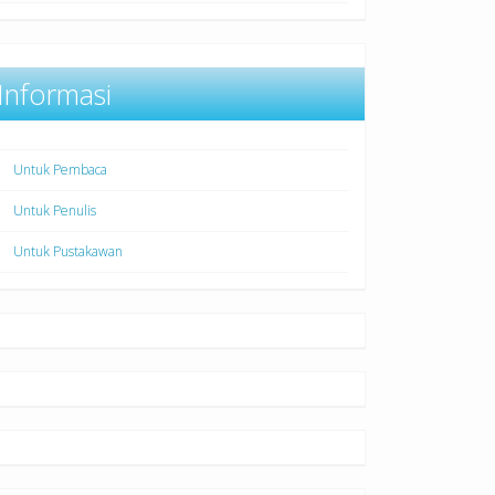
Informasi
Untuk Pembaca
Untuk Penulis
Untuk Pustakawan