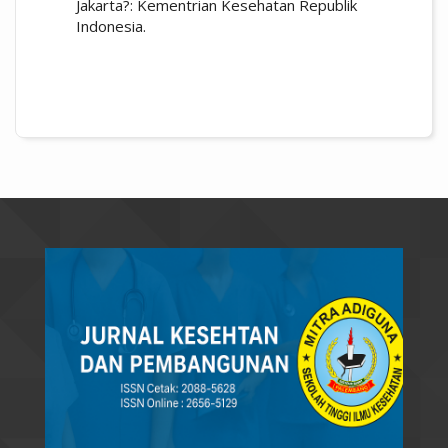
Jakarta?: Kementrian Kesehatan Republik
Indonesia.