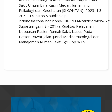
Sakit Umum Bina Kasih Medan. Jurnal Ilmu
Psikologi dan Kesehatan (SIKONTAN), 2023, 1.3:
205-214. https://publish.ojs-
indonesia.com/index.php/SIKONTAN/article/view/575
Supartiningsih, S. (2017). Kualitas Pelayanan
Kepuasan Pasien Rumah Sakit: Kasus Pada
Pasien Rawat Jalan. Jurnal Medicoeticolegal dan
Manajemen Rumah Sakit, 6(1), pp.9-15.