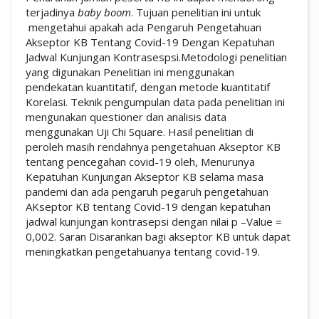
terjadinya
baby boom
. Tujuan penelitian ini untuk
mengetahui apakah ada Pengaruh Pengetahuan
Akseptor KB Tentang Covid-19 Dengan Kepatuhan
Jadwal Kunjungan Kontrasespsi.Metodologi penelitian
yang digunakan Penelitian ini menggunakan
pendekatan kuantitatif, dengan metode kuantitatif
Korelasi. Teknik pengumpulan data pada penelitian ini
mengunakan questioner dan analisis data
menggunakan Uji Chi Square. Hasil penelitian di
peroleh masih rendahnya pengetahuan Akseptor KB
tentang pencegahan covid-19 oleh, Menurunya
Kepatuhan Kunjungan Akseptor KB selama masa
pandemi dan ada pengaruh pegaruh pengetahuan
AKseptor KB tentang Covid-19 dengan kepatuhan
jadwal kunjungan kontrasepsi dengan nilai p –Value =
0,002. Saran Disarankan bagi akseptor KB untuk dapat
meningkatkan pengetahuanya tentang covid-19.