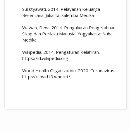
Sulistyawati. 2014. Pelayanan Keluarga
Berencana. Jakarta: Salemba Medika
Wawan, Dewi. 2014. Pengukuran Pengetahuan,
Sikap dan Perilaku Manusia. Yogyakarta: Nuha
Medika
Wikipedia. 2014. Pengaturan Kelahiran.
https://id.wikipedia.org
World Health Organization. 2020. Coronavirus.
https://covid19.who.int/