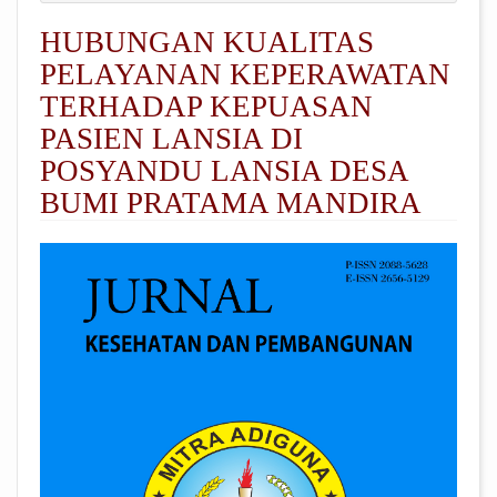
HUBUNGAN KUALITAS
PELAYANAN KEPERAWATAN
TERHADAP KEPUASAN
PASIEN LANSIA DI
POSYANDU LANSIA DESA
BUMI PRATAMA MANDIRA
##plugins.themes.academic_pro.arti