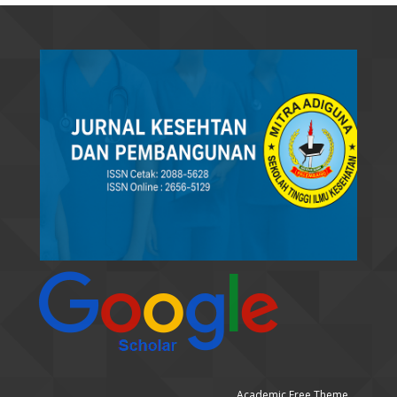
Academic Free Theme